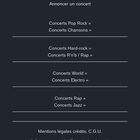
Annoncer un concert
Concerts Pop Rock »
Concerts Chansons »
Concerts Hard-rock »
Concerts R'n'b / Rap »
Concerts World »
Concerts Electro »
Concerts Rap »
Concerts Jazz »
Mentions légales crédits
,
C.G.U.