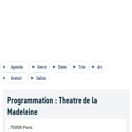
Agenda
Genre
Dates
Trier
Arr.
Gratuit
Salles
Programmation : Theatre de la
Madeleine
, 75008 Paris