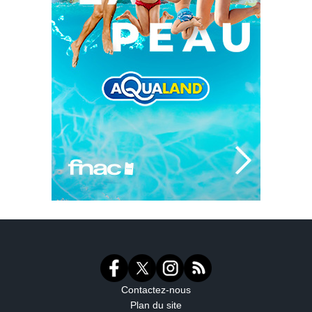
Contactez-nous
Plan du site