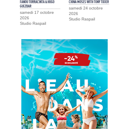
FANOU TORRACINTA & HUGO
CHINA MOSES WITH TONY TIXIER
GUEZBAR
samedi 24 octobre
samedi 17 octobre
2026
2026
Studio Raspail
Studio Raspail