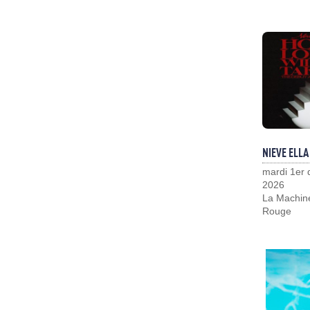
NIEVE ELLA
mardi 1er
2026
La Machin
Rouge