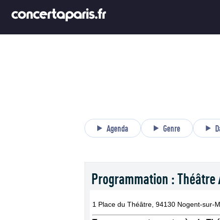
Agenda
Genre
D
Programmation : Théâtre
1 Place du Théâtre, 94130 Nogent-sur-