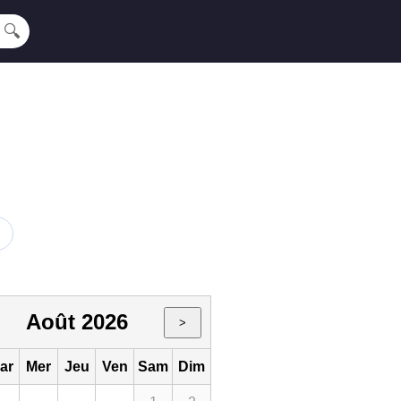
🔍
Août 2026
>
ar
Mer
Jeu
Ven
Sam
Dim