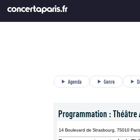
Agenda
Genre
D
Programmation : Théâtre 
14 Boulevard de Strasbourg, 75010 Pari