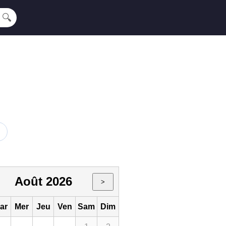
🔍
Août 2026
>
ar
Mer
Jeu
Ven
Sam
Dim