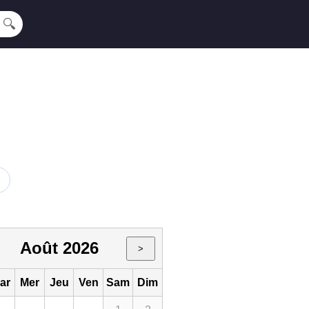
🔍
Août 2026
>
ar
Mer
Jeu
Ven
Sam
Dim