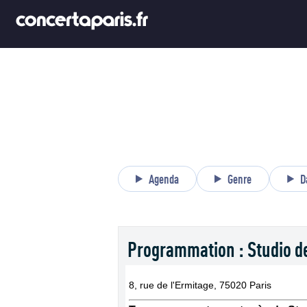
Agenda
Genre
D
Programmation : Studio d
8, rue de l'Ermitage, 75020 Paris