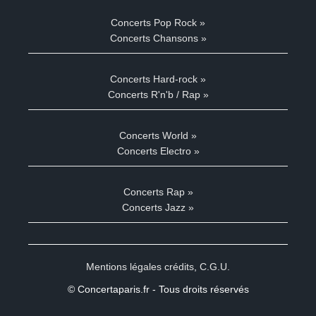
Concerts Pop Rock »
Concerts Chansons »
Concerts Hard-rock »
Concerts R'n'b / Rap »
Concerts World »
Concerts Electro »
Concerts Rap »
Concerts Jazz »
Mentions légales crédits
,
C.G.U.
© Concertaparis.fr - Tous droits réservés