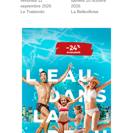
vendredi 11
samedi 10 octobre
septembre 2026
2026
Le Trabendo
La Bellevilloise