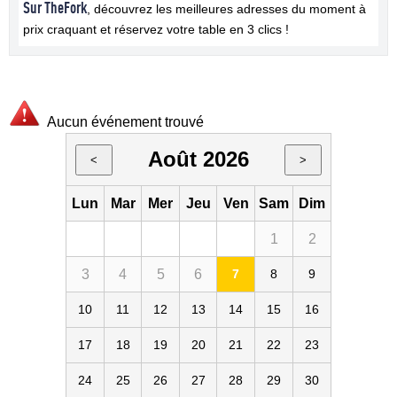
Sur TheFork
, découvrez les meilleures adresses du moment à
prix craquant et réservez votre table en 3 clics !
Aucun événement trouvé
Août 2026
<
>
Lun
Mar
Mer
Jeu
Ven
Sam
Dim
1
2
3
4
5
6
7
8
9
10
11
12
13
14
15
16
17
18
19
20
21
22
23
24
25
26
27
28
29
30