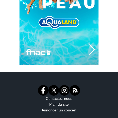
Contactez-nous
Plan du site
Annoncer un concert