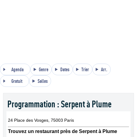
Agenda
Genre
Dates
Trier
Arr.
Gratuit
Salles
Programmation : Serpent à Plume
24 Place des Vosges, 75003 Paris
Trouvez un restaurant près de Serpent à Plume