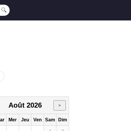
🔍
Août 2026
>
ar
Mer
Jeu
Ven
Sam
Dim