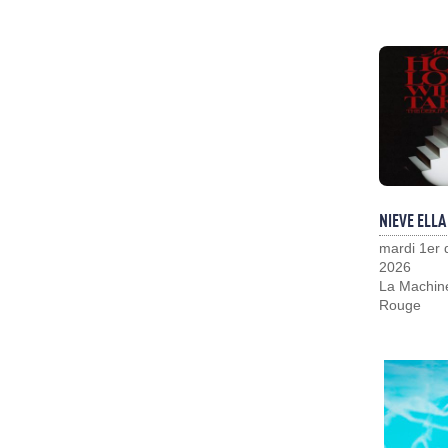
NIEVE ELLA
mardi 1er
2026
La Machin
Rouge