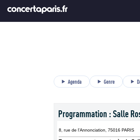
Agenda
Genre
D
Programmation : Salle Ro
8, rue de l'Annonciation, 75016 PARIS