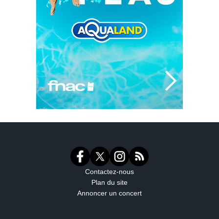
Contactez-nous
Plan du site
Annoncer un concert