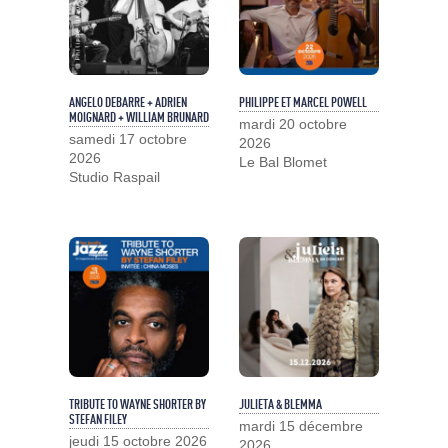
ANGELO DEBARRE + ADRIEN
PHILIPPE ET MARCEL POWELL
MOIGNARD + WILLIAM BRUNARD
mardi 20 octobre
samedi 17 octobre
2026
2026
Le Bal Blomet
Studio Raspail
TRIBUTE TO WAYNE SHORTER BY
JULIETA & BLEMMA
STEFAN FILEY
mardi 15 décembre
jeudi 15 octobre 2026
2026