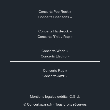
Concerts Pop Rock »
Concerts Chansons »
Concerts Hard-rock »
Concerts R'n'b / Rap »
Concerts World »
Concerts Electro »
Concerts Rap »
Concerts Jazz »
Mentions légales crédits
,
C.G.U.
© Concertaparis.fr - Tous droits réservés