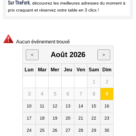
Sur TheFork
, découvrez les meilleures adresses du moment à
prix craquant et réservez votre table en 3 clics !
Aucun événement trouvé
Août 2026
<
>
Lun
Mar
Mer
Jeu
Ven
Sam
Dim
1
2
3
4
5
6
7
8
9
10
11
12
13
14
15
16
17
18
19
20
21
22
23
24
25
26
27
28
29
30