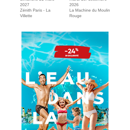
2027
2026
Zénith Paris - La
La Machine du Moulin
Villette
Rouge