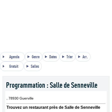
Agenda
Genre
Dates
Trier
Arr.
Gratuit
Salles
Programmation : Salle de Senneville
, 78930 Guerville
Trouvez un restaurant près de Salle de Senneville