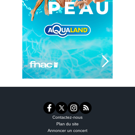
Contactez-nous
Plan du site
Annoncer un concert