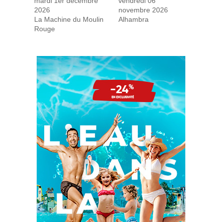
mardi 1er décembre
vendredi 06
2026
novembre 2026
La Machine du Moulin
Alhambra
Rouge