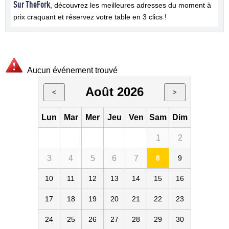
Sur TheFork
, découvrez les meilleures adresses du moment à
prix craquant et réservez votre table en 3 clics !
Aucun événement trouvé
Août 2026
<
>
Lun
Mar
Mer
Jeu
Ven
Sam
Dim
1
2
3
4
5
6
7
8
9
10
11
12
13
14
15
16
17
18
19
20
21
22
23
24
25
26
27
28
29
30