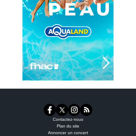
Contactez-nous
Plan du site
Annoncer un concert