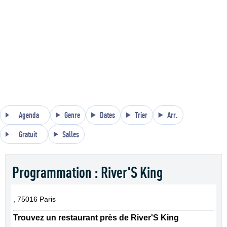
Agenda
Genre
Dates
Trier
Arr.
Gratuit
Salles
Programmation : River'S King
, 75016 Paris
Trouvez un restaurant près de River'S King