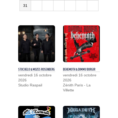
31
STOCHELO & MOZES ROSENBERG
BEHEMOTH & DIMMU BORGIR
vendredi 16 octobre
vendredi 16 octobre
2026
2026
Studio Raspail
Zénith Paris - La
Villette