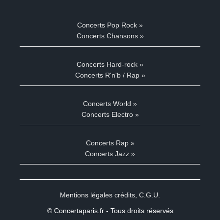
Concerts Pop Rock »
Concerts Chansons »
Concerts Hard-rock »
Concerts R'n'b / Rap »
Concerts World »
Concerts Electro »
Concerts Rap »
Concerts Jazz »
Mentions légales crédits
,
C.G.U.
© Concertaparis.fr - Tous droits réservés