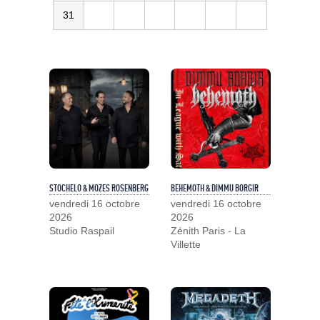
31
STOCHELO & MOZES ROSENBERG
BEHEMOTH & DIMMU BORGIR
vendredi 16 octobre
vendredi 16 octobre
2026
2026
Studio Raspail
Zénith Paris - La
Villette