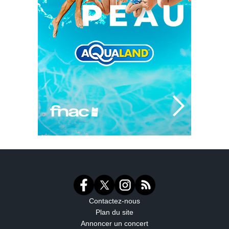
Contactez-nous
Plan du site
Annoncer un concert