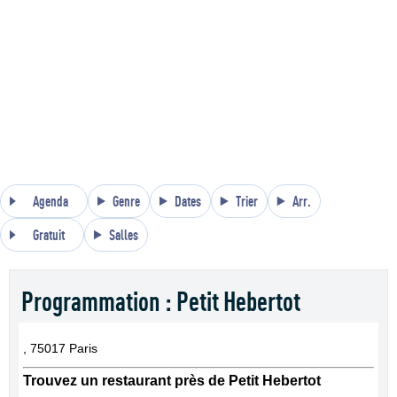
Agenda
Genre
Dates
Trier
Arr.
Gratuit
Salles
Programmation : Petit Hebertot
, 75017 Paris
Trouvez un restaurant près de Petit Hebertot