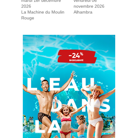
mardi 1er décembre
vendredi 06
2026
novembre 2026
La Machine du Moulin
Alhambra
Rouge