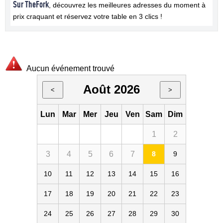
Sur TheFork
, découvrez les meilleures adresses du moment à
prix craquant et réservez votre table en 3 clics !
Aucun événement trouvé
Août 2026
<
>
Lun
Mar
Mer
Jeu
Ven
Sam
Dim
1
2
3
4
5
6
7
8
9
10
11
12
13
14
15
16
17
18
19
20
21
22
23
24
25
26
27
28
29
30