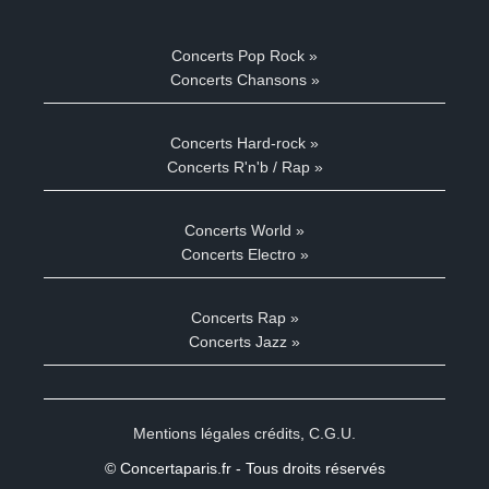
Concerts Pop Rock »
Concerts Chansons »
Concerts Hard-rock »
Concerts R'n'b / Rap »
Concerts World »
Concerts Electro »
Concerts Rap »
Concerts Jazz »
Mentions légales crédits
,
C.G.U.
© Concertaparis.fr - Tous droits réservés