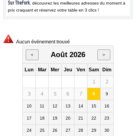
Sur TheFork
, découvrez les meilleures adresses du moment à
prix craquant et réservez votre table en 3 clics !
Aucun événement trouvé
Août 2026
<
>
Lun
Mar
Mer
Jeu
Ven
Sam
Dim
1
2
3
4
5
6
7
8
9
10
11
12
13
14
15
16
17
18
19
20
21
22
23
24
25
26
27
28
29
30