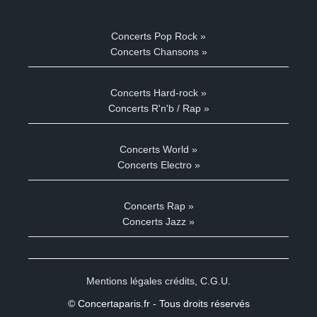
Concerts Pop Rock »
Concerts Chansons »
Concerts Hard-rock »
Concerts R'n'b / Rap »
Concerts World »
Concerts Electro »
Concerts Rap »
Concerts Jazz »
Mentions légales crédits
,
C.G.U.
© Concertaparis.fr - Tous droits réservés