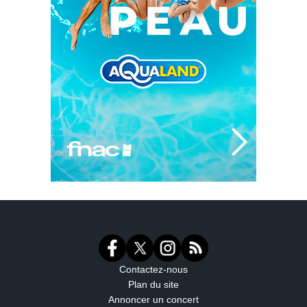
Contactez-nous
Plan du site
Annoncer un concert