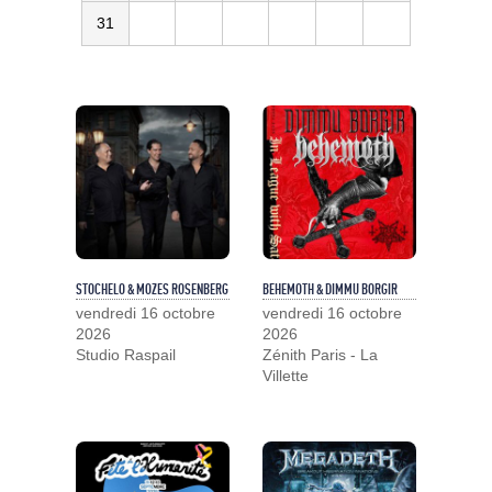
31
STOCHELO & MOZES ROSENBERG
BEHEMOTH & DIMMU BORGIR
vendredi 16 octobre
vendredi 16 octobre
2026
2026
Studio Raspail
Zénith Paris - La
Villette