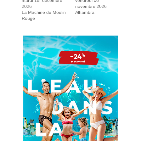
mardi 1er décembre
vendredi 06
2026
novembre 2026
La Machine du Moulin
Alhambra
Rouge