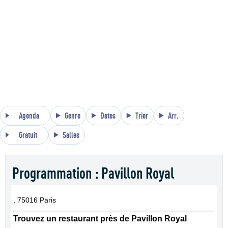
Agenda
Genre
Dates
Trier
Arr.
Gratuit
Salles
Programmation : Pavillon Royal
, 75016 Paris
Trouvez un restaurant près de Pavillon Royal