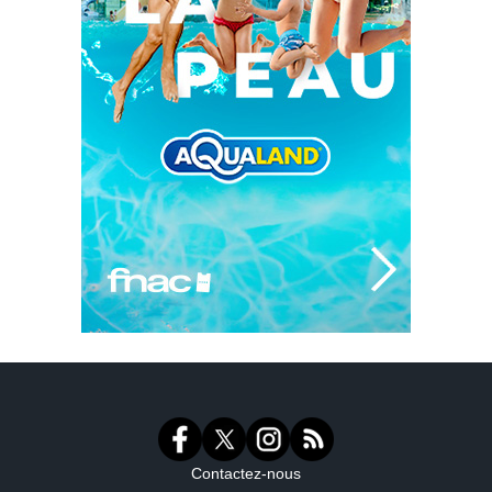
Contactez-nous