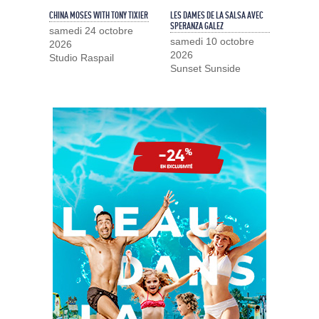
CHINA MOSES WITH TONY TIXIER
LES DAMES DE LA SALSA AVEC
SPERANZA GALEZ
samedi 24 octobre
samedi 10 octobre
2026
2026
Studio Raspail
Sunset Sunside