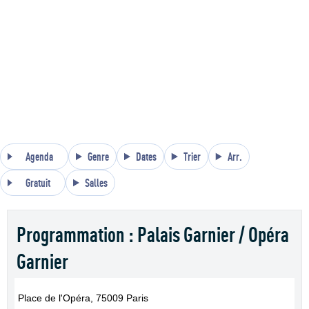
Agenda
Genre
Dates
Trier
Arr.
Gratuit
Salles
Programmation : Palais Garnier / Opéra
Garnier
Place de l'Opéra, 75009 Paris