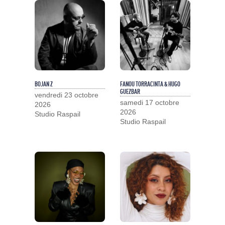
BOJAN Z
FANOU TORRACINTA & HUGO
GUEZBAR
vendredi 23 octobre
samedi 17 octobre
2026
2026
Studio Raspail
Studio Raspail