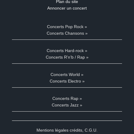
Plan du site
Annoncer un concert
Concerts Pop Rock »
Concerts Chansons »
Concerts Hard-rock »
Concerts R'n'b / Rap »
Concerts World »
Concerts Electro »
Concerts Rap »
Concerts Jazz »
Mentions légales crédits
,
C.G.U.