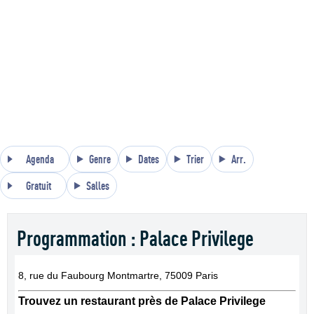
Agenda
Genre
Dates
Trier
Arr.
Gratuit
Salles
Programmation : Palace Privilege
8, rue du Faubourg Montmartre, 75009 Paris
Trouvez un restaurant près de Palace Privilege