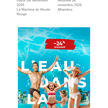
mardi 1er décembre
vendredi 06
2026
novembre 2026
La Machine du Moulin
Alhambra
Rouge