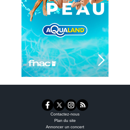
Contactez-nous
Plan du site
Annoncer un concert