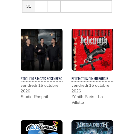
31
STOCHELO & MOZES ROSENBERG
BEHEMOTH & DIMMU BORGIR
vendredi 16 octobre
vendredi 16 octobre
2026
2026
Studio Raspail
Zénith Paris - La
Villette