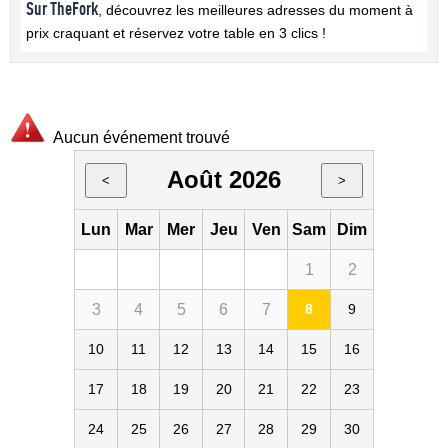
Sur TheFork
, découvrez les meilleures adresses du moment à
prix craquant et réservez votre table en 3 clics !
Aucun événement trouvé
Août 2026
<
>
Lun
Mar
Mer
Jeu
Ven
Sam
Dim
1
2
3
4
5
6
7
8
9
10
11
12
13
14
15
16
17
18
19
20
21
22
23
24
25
26
27
28
29
30