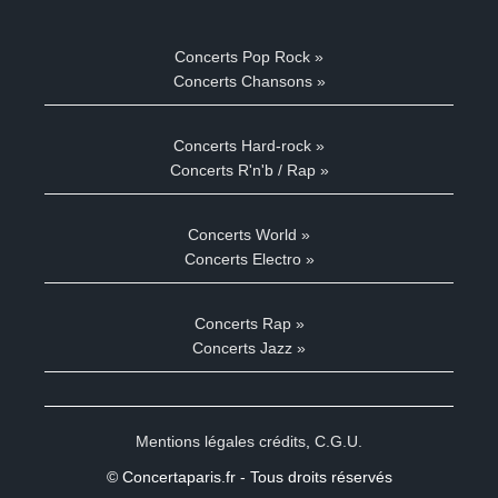
Concerts Pop Rock »
Concerts Chansons »
Concerts Hard-rock »
Concerts R'n'b / Rap »
Concerts World »
Concerts Electro »
Concerts Rap »
Concerts Jazz »
Mentions légales crédits
,
C.G.U.
© Concertaparis.fr - Tous droits réservés