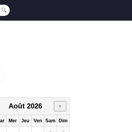
🔍
Août 2026
>
ar
Mer
Jeu
Ven
Sam
Dim