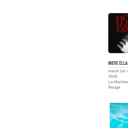
NIEVE ELLA
mardi 1er
2026
La Machin
Rouge