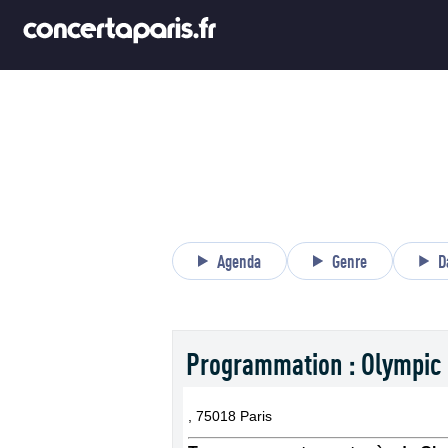
Agenda
Genre
D
Programmation : Olympic
, 75018 Paris