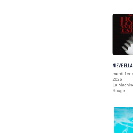
NIEVE ELLA
mardi 1er
2026
La Machin
Rouge