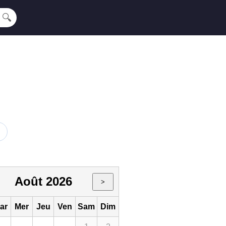
🔍
Août 2026
>
ar
Mer
Jeu
Ven
Sam
Dim