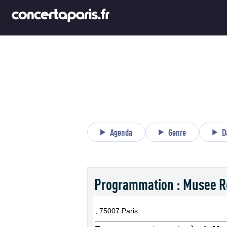
Agenda
Genre
D
Programmation : Musee R
, 75007 Paris