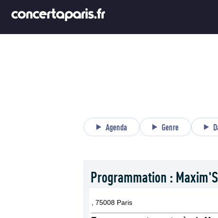
Agenda
Genre
D
Programmation : Maxim'S
, 75008 Paris