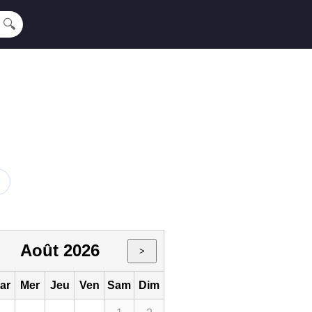
🔍
Août 2026
>
ar
Mer
Jeu
Ven
Sam
Dim