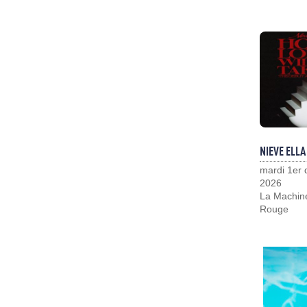
NIEVE ELLA
mardi 1er
2026
La Machin
Rouge