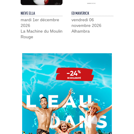
NIEVE ELLA
ED MAVERICK
mardi 1er décembre
vendredi 06
2026
novembre 2026
La Machine du Moulin
Alhambra
Rouge