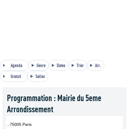
Agenda
Genre
Dates
Trier
Arr.
Gratuit
Salles
Programmation : Mairie du 5eme
Arrondissement
, 75005 Paris