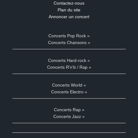
Contactez-nous
Plan du site
Annoncer un concert
Concerts Pop Rock »
Concerts Chansons »
Concerts Hard-rock »
Concerts R'n'b / Rap »
Concerts World »
Concerts Electro »
Concerts Rap »
Concerts Jazz »