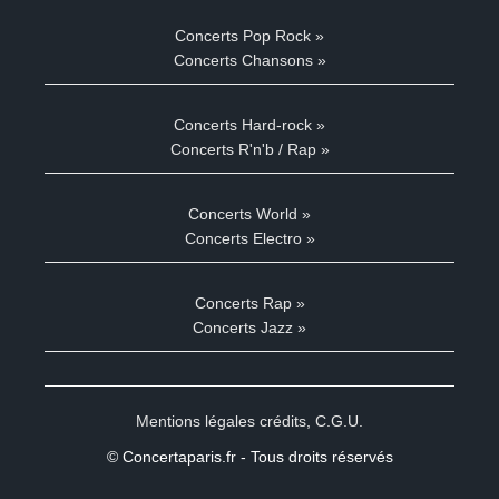
Concerts Pop Rock »
Concerts Chansons »
Concerts Hard-rock »
Concerts R'n'b / Rap »
Concerts World »
Concerts Electro »
Concerts Rap »
Concerts Jazz »
Mentions légales crédits
,
C.G.U.
© Concertaparis.fr - Tous droits réservés