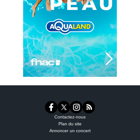
Contactez-nous
Plan du site
Annoncer un concert