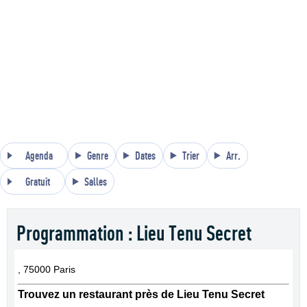
Agenda
Genre
Dates
Trier
Arr.
Gratuit
Salles
Programmation : Lieu Tenu Secret
, 75000 Paris
Trouvez un restaurant près de Lieu Tenu Secret