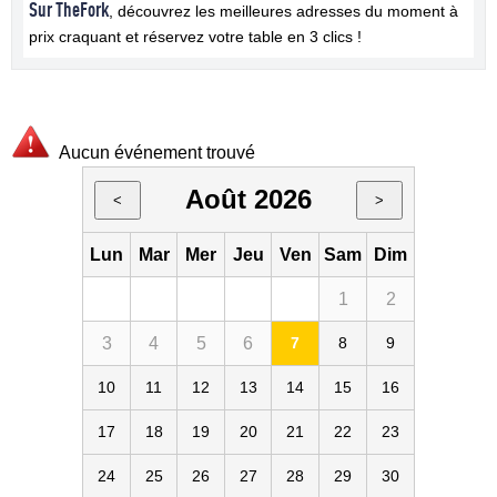
Sur TheFork
, découvrez les meilleures adresses du moment à
prix craquant et réservez votre table en 3 clics !
Aucun événement trouvé
Août 2026
<
>
Lun
Mar
Mer
Jeu
Ven
Sam
Dim
1
2
3
4
5
6
7
8
9
10
11
12
13
14
15
16
17
18
19
20
21
22
23
24
25
26
27
28
29
30