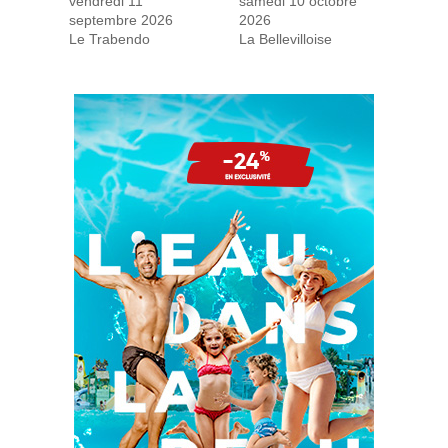
vendredi 11
samedi 10 octobre
septembre 2026
2026
Le Trabendo
La Bellevilloise