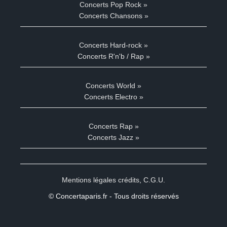
Concerts Pop Rock »
Concerts Chansons »
Concerts Hard-rock »
Concerts R'n'b / Rap »
Concerts World »
Concerts Electro »
Concerts Rap »
Concerts Jazz »
Mentions légales crédits
,
C.G.U.
© Concertaparis.fr - Tous droits réservés