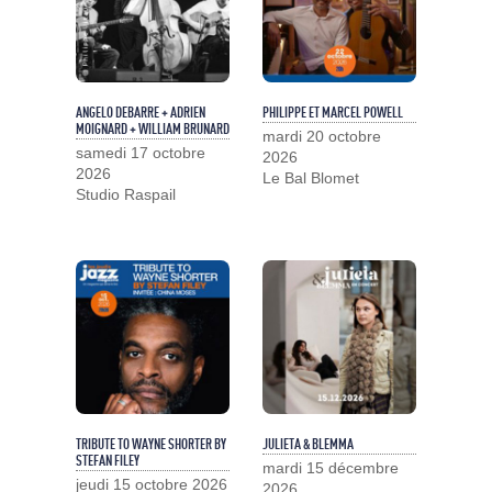
ANGELO DEBARRE + ADRIEN
PHILIPPE ET MARCEL POWELL
MOIGNARD + WILLIAM BRUNARD
mardi 20 octobre
samedi 17 octobre
2026
2026
Le Bal Blomet
Studio Raspail
TRIBUTE TO WAYNE SHORTER BY
JULIETA & BLEMMA
STEFAN FILEY
mardi 15 décembre
jeudi 15 octobre 2026
2026