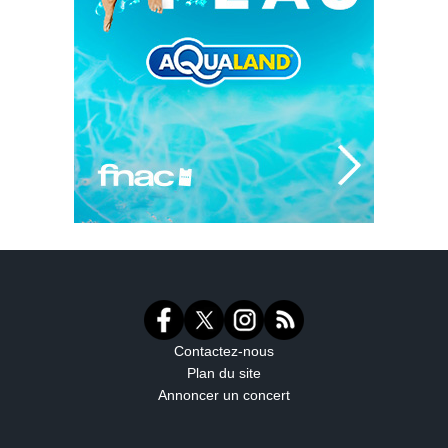
Contactez-nous
Plan du site
Annoncer un concert