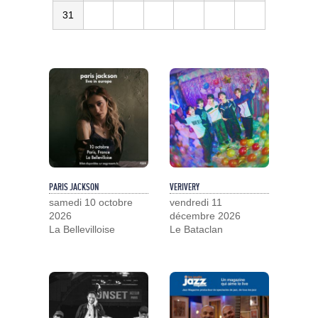
31
PARIS JACKSON
VERIVERY
samedi 10 octobre
vendredi 11
2026
décembre 2026
La Bellevilloise
Le Bataclan