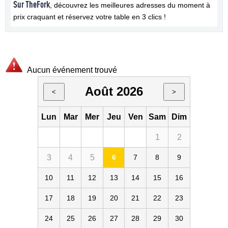
Sur TheFork
, découvrez les meilleures adresses du moment à
prix craquant et réservez votre table en 3 clics !
Aucun événement trouvé
Août 2026
<
>
Lun
Mar
Mer
Jeu
Ven
Sam
Dim
1
2
3
4
5
6
7
8
9
10
11
12
13
14
15
16
17
18
19
20
21
22
23
24
25
26
27
28
29
30