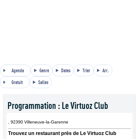
Agenda
Genre
Dates
Trier
Arr.
Gratuit
Salles
Programmation : Le Virtuoz Club
, 92390 Villeneuve-la-Garenne
Trouvez un restaurant près de Le Virtuoz Club