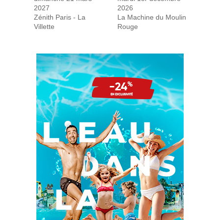
2027
2026
Zénith Paris - La
La Machine du Moulin
Villette
Rouge