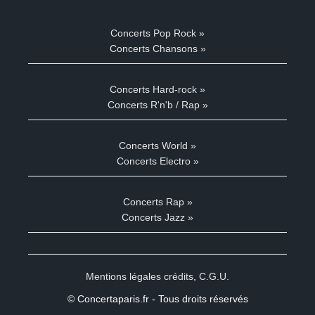
Concerts Pop Rock »
Concerts Chansons »
Concerts Hard-rock »
Concerts R'n'b / Rap »
Concerts World »
Concerts Electro »
Concerts Rap »
Concerts Jazz »
Mentions légales crédits
,
C.G.U.
© Concertaparis.fr - Tous droits réservés