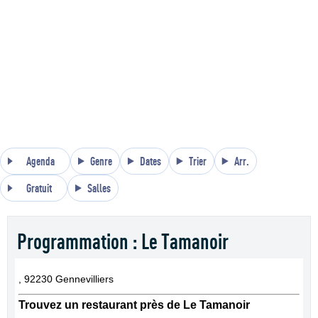
Agenda
Genre
Dates
Trier
Arr.
Gratuit
Salles
Programmation : Le Tamanoir
, 92230 Gennevilliers
Trouvez un restaurant près de Le Tamanoir