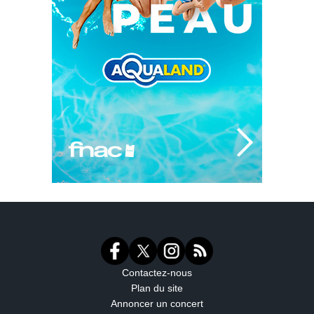
Contactez-nous
Plan du site
Annoncer un concert