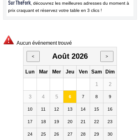
Sur TheFork
, découvrez les meilleures adresses du moment à
prix craquant et réservez votre table en 3 clics !
Aucun événement trouvé
Août 2026
<
>
Lun
Mar
Mer
Jeu
Ven
Sam
Dim
1
2
3
4
5
6
7
8
9
10
11
12
13
14
15
16
17
18
19
20
21
22
23
24
25
26
27
28
29
30