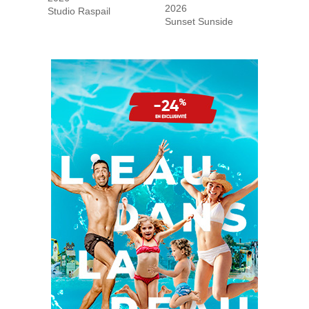
2026
Studio Raspail
Sunset Sunside