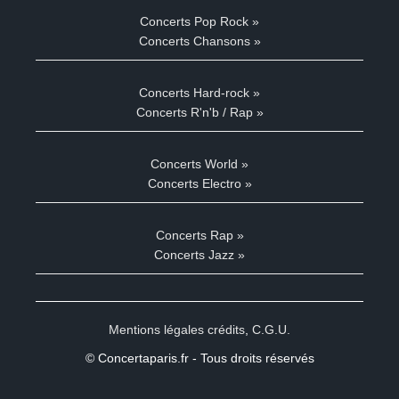
Concerts Pop Rock »
Concerts Chansons »
Concerts Hard-rock »
Concerts R'n'b / Rap »
Concerts World »
Concerts Electro »
Concerts Rap »
Concerts Jazz »
Mentions légales crédits
,
C.G.U.
© Concertaparis.fr - Tous droits réservés