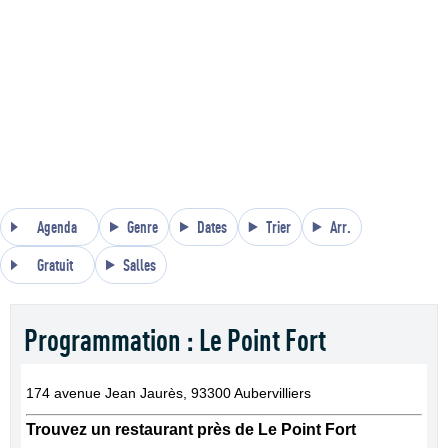
Agenda
Genre
Dates
Trier
Arr.
Gratuit
Salles
Programmation : Le Point Fort
174 avenue Jean Jaurès, 93300 Aubervilliers
Trouvez un restaurant près de Le Point Fort