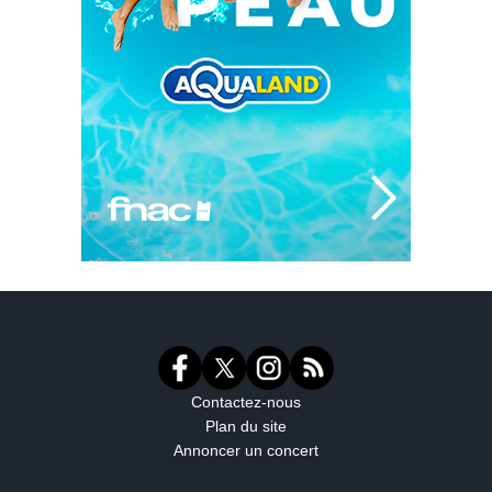
Contactez-nous
Plan du site
Annoncer un concert