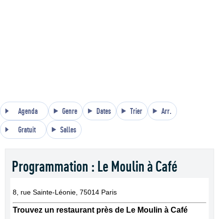
Agenda
Genre
Dates
Trier
Arr.
Gratuit
Salles
Programmation : Le Moulin à Café
8, rue Sainte-Léonie, 75014 Paris
Trouvez un restaurant près de Le Moulin à Café