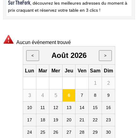
Sur TheFork
, découvrez les meilleures adresses du moment à
prix craquant et réservez votre table en 3 clics !
Aucun événement trouvé
Août 2026
<
>
Lun
Mar
Mer
Jeu
Ven
Sam
Dim
1
2
3
4
5
6
7
8
9
10
11
12
13
14
15
16
17
18
19
20
21
22
23
24
25
26
27
28
29
30