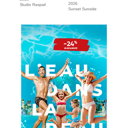
2026
Studio Raspail
Sunset Sunside