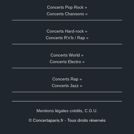
Concerts Pop Rock »
Concerts Chansons »
Concerts Hard-rock »
Concerts R'n'b / Rap »
Concerts World »
Concerts Electro »
Concerts Rap »
Concerts Jazz »
Mentions légales crédits
,
C.G.U.
© Concertaparis.fr - Tous droits réservés