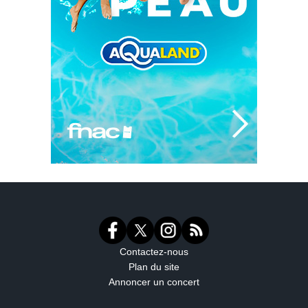
Contactez-nous
Plan du site
Annoncer un concert