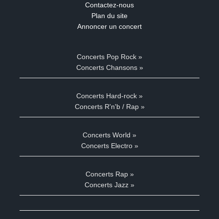
Contactez-nous
Plan du site
Annoncer un concert
Concerts Pop Rock »
Concerts Chansons »
Concerts Hard-rock »
Concerts R'n'b / Rap »
Concerts World »
Concerts Electro »
Concerts Rap »
Concerts Jazz »