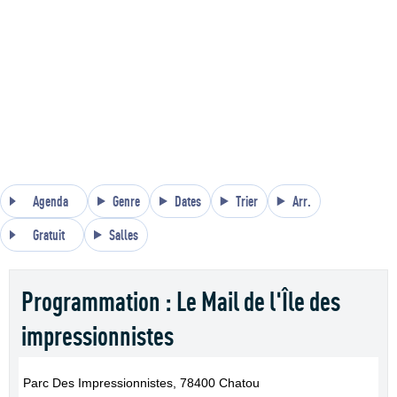
Agenda
Genre
Dates
Trier
Arr.
Gratuit
Salles
Programmation : Le Mail de l'Île des
impressionnistes
Parc Des Impressionnistes, 78400 Chatou