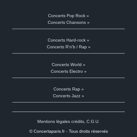
Concerts Pop Rock »
Concerts Chansons »
Concerts Hard-rock »
Concerts R'n'b / Rap »
Concerts World »
Concerts Electro »
Concerts Rap »
Concerts Jazz »
Mentions légales crédits
,
C.G.U.
© Concertaparis.fr - Tous droits réservés