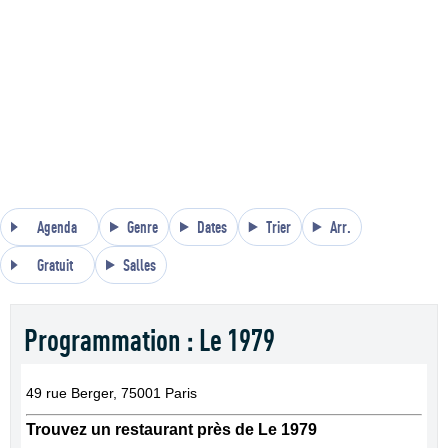
Agenda
Genre
Dates
Trier
Arr.
Gratuit
Salles
Programmation : Le 1979
49 rue Berger, 75001 Paris
Trouvez un restaurant près de Le 1979