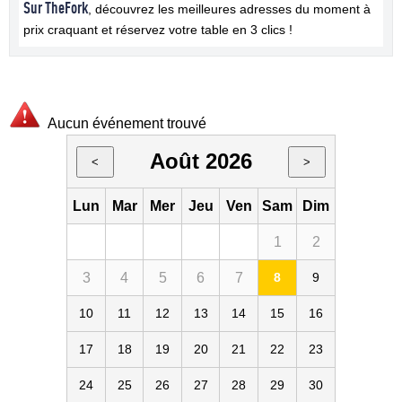
Sur TheFork
, découvrez les meilleures adresses du moment à
prix craquant et réservez votre table en 3 clics !
Aucun événement trouvé
Août 2026
<
>
Lun
Mar
Mer
Jeu
Ven
Sam
Dim
1
2
3
4
5
6
7
8
9
10
11
12
13
14
15
16
17
18
19
20
21
22
23
24
25
26
27
28
29
30