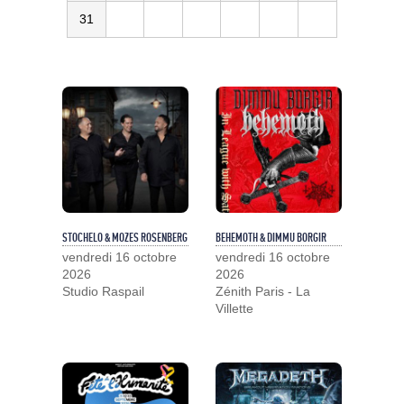
31
STOCHELO & MOZES ROSENBERG
BEHEMOTH & DIMMU BORGIR
vendredi 16 octobre
vendredi 16 octobre
2026
2026
Studio Raspail
Zénith Paris - La
Villette