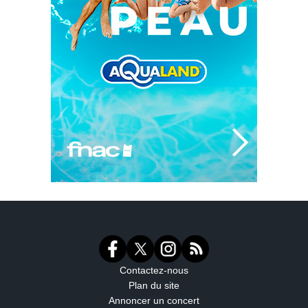
Contactez-nous
Plan du site
Annoncer un concert