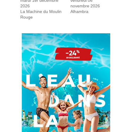
mardi 1er décembre
vendredi 06
2026
novembre 2026
La Machine du Moulin
Alhambra
Rouge