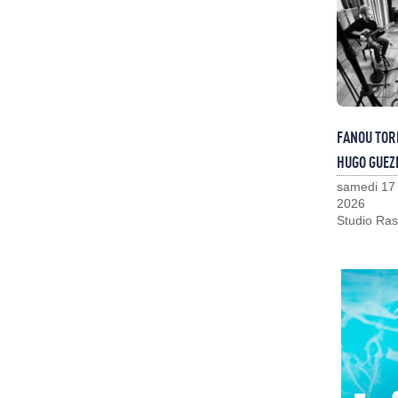
FANOU TOR
HUGO GUEZ
samedi 17
2026
Studio Ras