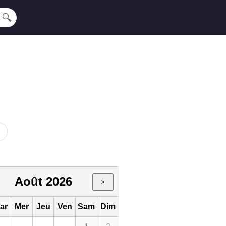
🔍
Août 2026
>
ar
Mer
Jeu
Ven
Sam
Dim