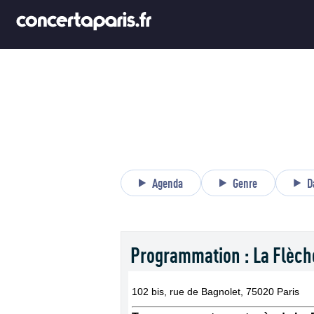
Agenda
Genre
D
Programmation : La Flèch
102 bis, rue de Bagnolet, 75020 Paris