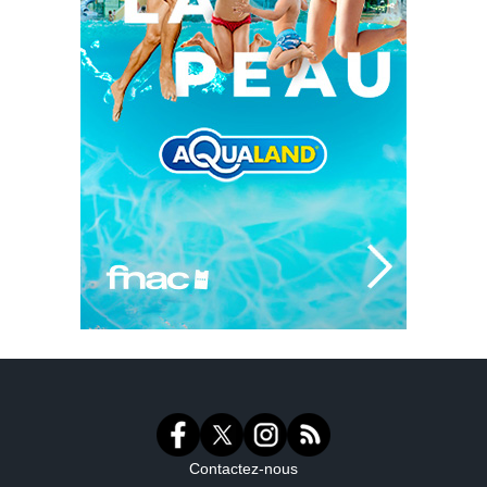
Contactez-nous