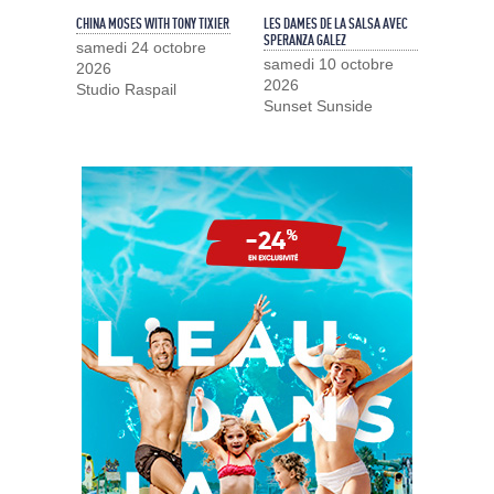
CHINA MOSES WITH TONY TIXIER
LES DAMES DE LA SALSA AVEC
SPERANZA GALEZ
samedi 24 octobre
samedi 10 octobre
2026
2026
Studio Raspail
Sunset Sunside