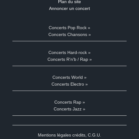
Plan du site
Annoncer un concert
Concerts Pop Rock »
Concerts Chansons »
Concerts Hard-rock »
Concerts R'n'b / Rap »
Concerts World »
Concerts Electro »
Concerts Rap »
Concerts Jazz »
Mentions légales crédits
,
C.G.U.