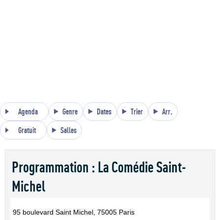
Agenda
Genre
Dates
Trier
Arr.
Gratuit
Salles
Programmation : La Comédie Saint-
Michel
95 boulevard Saint Michel, 75005 Paris