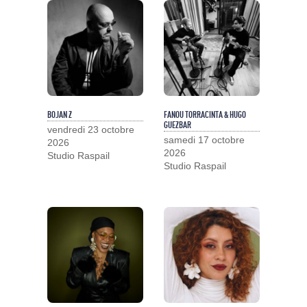
BOJAN Z
FANOU TORRACINTA & HUGO
GUEZBAR
vendredi 23 octobre
samedi 17 octobre
2026
2026
Studio Raspail
Studio Raspail