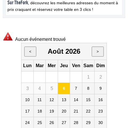
Sur TheFork
, découvrez les meilleures adresses du moment à
prix craquant et réservez votre table en 3 clics !
Aucun événement trouvé
Août 2026
<
>
Lun
Mar
Mer
Jeu
Ven
Sam
Dim
1
2
3
4
5
6
7
8
9
10
11
12
13
14
15
16
17
18
19
20
21
22
23
24
25
26
27
28
29
30