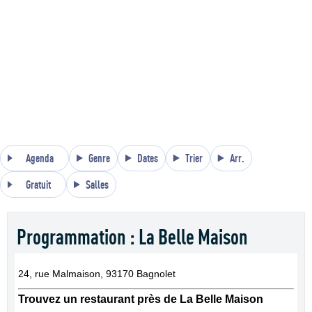
Agenda
Genre
Dates
Trier
Arr.
Gratuit
Salles
Programmation : La Belle Maison
24, rue Malmaison, 93170 Bagnolet
Trouvez un restaurant près de La Belle Maison