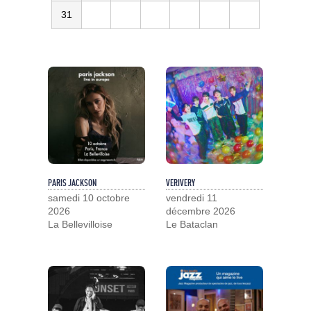
31
PARIS JACKSON
VERIVERY
samedi 10 octobre
vendredi 11
2026
décembre 2026
La Bellevilloise
Le Bataclan