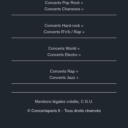
Concerts Pop Rock »
Concerts Chansons »
Concerts Hard-rock »
Concerts R'n'b / Rap »
Concerts World »
Concerts Electro »
Concerts Rap »
Concerts Jazz »
Mentions légales crédits
,
C.G.U.
© Concertaparis.fr - Tous droits réservés