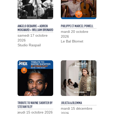
ANGELO DEBARRE + ADRIEN
PHILIPPE ET MARCEL POWELL
MOIGNARD + WILLIAM BRUNARD
mardi 20 octobre
samedi 17 octobre
2026
2026
Le Bal Blomet
Studio Raspail
TRIBUTE TO WAYNE SHORTER BY
JULIETA & BLEMMA
STEFAN FILEY
mardi 15 décembre
jeudi 15 octobre 2026
2026