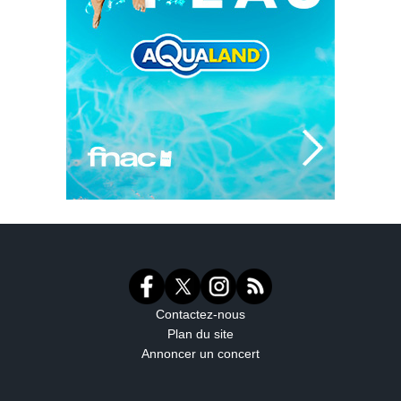
Contactez-nous
Plan du site
Annoncer un concert