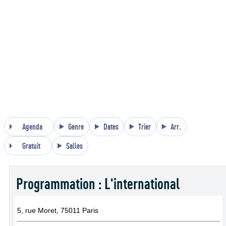
Agenda
Genre
Dates
Trier
Arr.
Gratuit
Salles
Programmation : L'international
5, rue Moret, 75011 Paris