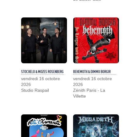
STOCHELO & MOZES ROSENBERG
BEHEMOTH & DIMMU BORGIR
vendredi 16 octobre
vendredi 16 octobre
2026
2026
Studio Raspail
Zénith Paris - La
Villette