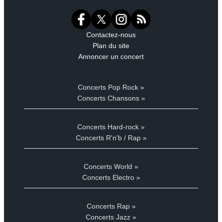
Contactez-nous
Plan du site
Annoncer un concert
Concerts Pop Rock »
Concerts Chansons »
Concerts Hard-rock »
Concerts R'n'b / Rap »
Concerts World »
Concerts Electro »
Concerts Rap »
Concerts Jazz »