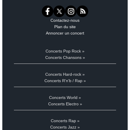
Contactez-nous
Plan du site
Annoncer un concert
Concerts Pop Rock »
Concerts Chansons »
Concerts Hard-rock »
Concerts R'n'b / Rap »
Concerts World »
Concerts Electro »
Concerts Rap »
Concerts Jazz »