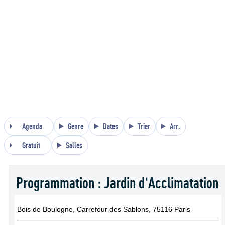
Agenda
Genre
Dates
Trier
Arr.
Gratuit
Salles
Programmation : Jardin d'Acclimatation
Bois de Boulogne, Carrefour des Sablons, 75116 Paris