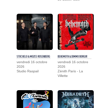
STOCHELO & MOZES ROSENBERG
BEHEMOTH & DIMMU BORGIR
vendredi 16 octobre
vendredi 16 octobre
2026
2026
Studio Raspail
Zénith Paris - La
Villette