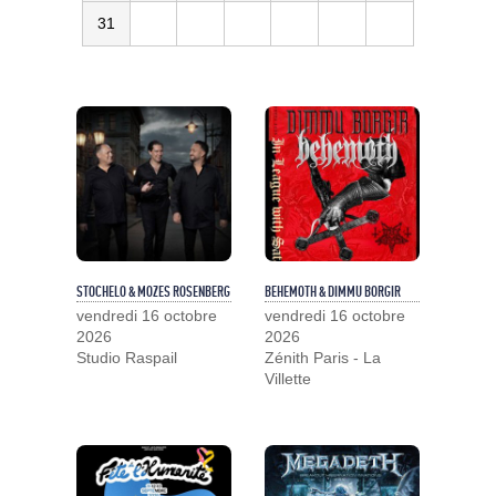
31
STOCHELO & MOZES ROSENBERG
BEHEMOTH & DIMMU BORGIR
vendredi 16 octobre
vendredi 16 octobre
2026
2026
Studio Raspail
Zénith Paris - La
Villette