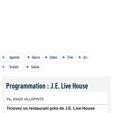
Agenda
Genre
Dates
Trier
Arr.
Gratuit
Salles
Programmation : J.E. Live House
Pa, 93420 VILLEPINTE
Trouvez un restaurant près de J.E. Live House