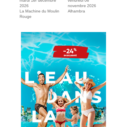
mardi 1er décembre
vendredi 06
2026
novembre 2026
La Machine du Moulin
Alhambra
Rouge