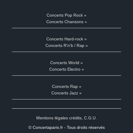
Concerts Pop Rock »
Concerts Chansons »
Concerts Hard-rock »
Concerts R'n'b / Rap »
Concerts World »
Concerts Electro »
Concerts Rap »
Concerts Jazz »
Mentions légales crédits
,
C.G.U.
© Concertaparis.fr - Tous droits réservés