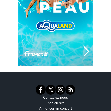
Contactez-nous
Plan du site
Annoncer un concert