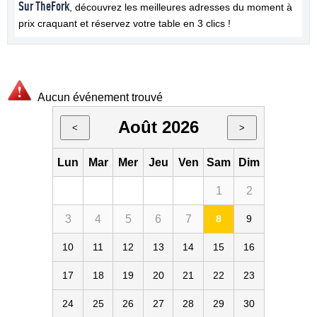
Sur TheFork
, découvrez les meilleures adresses du moment à
prix craquant et réservez votre table en 3 clics !
Aucun événement trouvé
Août 2026
<
>
Lun
Mar
Mer
Jeu
Ven
Sam
Dim
1
2
3
4
5
6
7
8
9
10
11
12
13
14
15
16
17
18
19
20
21
22
23
24
25
26
27
28
29
30