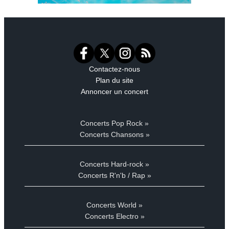
Contactez-nous
Plan du site
Annoncer un concert
Concerts Pop Rock »
Concerts Chansons »
Concerts Hard-rock »
Concerts R'n'b / Rap »
Concerts World »
Concerts Electro »