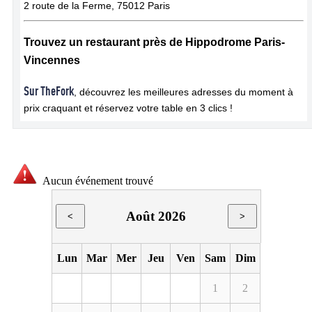
2 route de la Ferme, 75012 Paris
Trouvez un restaurant près de Hippodrome Paris-
Vincennes
Sur TheFork
, découvrez les meilleures adresses du moment à
prix craquant et réservez votre table en 3 clics !
Aucun événement trouvé
Août 2026
<
>
Lun
Mar
Mer
Jeu
Ven
Sam
Dim
1
2