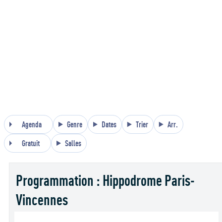
Agenda
Genre
Dates
Trier
Arr.
Gratuit
Salles
Programmation : Hippodrome Paris-
Vincennes