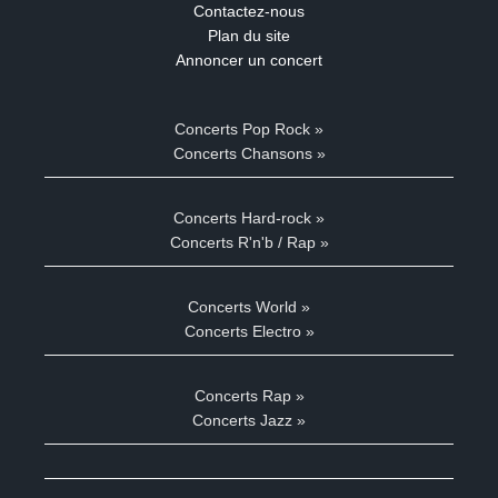
Contactez-nous
Plan du site
Annoncer un concert
Concerts Pop Rock »
Concerts Chansons »
Concerts Hard-rock »
Concerts R'n'b / Rap »
Concerts World »
Concerts Electro »
Concerts Rap »
Concerts Jazz »