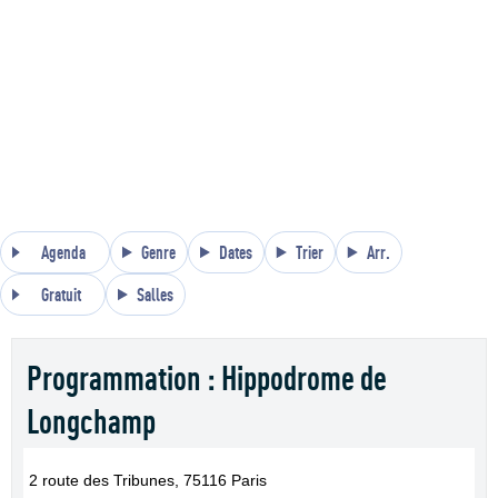
Agenda
Genre
Dates
Trier
Arr.
Gratuit
Salles
Programmation : Hippodrome de
Longchamp
2 route des Tribunes, 75116 Paris