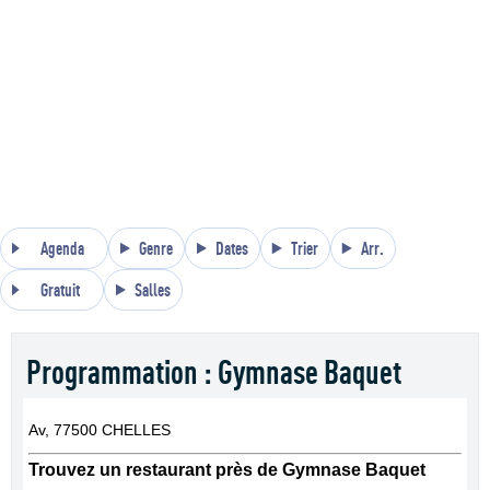
Agenda
Genre
Dates
Trier
Arr.
Gratuit
Salles
Programmation : Gymnase Baquet
Av, 77500 CHELLES
Trouvez un restaurant près de Gymnase Baquet