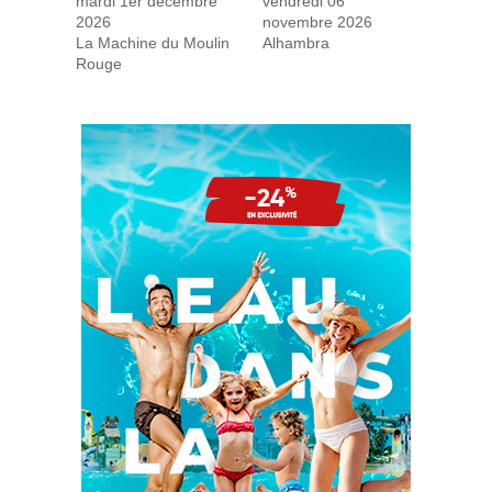
mardi 1er décembre
vendredi 06
2026
novembre 2026
La Machine du Moulin
Alhambra
Rouge