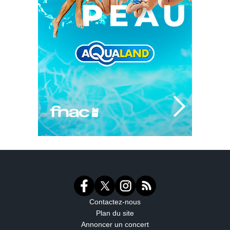
Contactez-nous
Plan du site
Annoncer un concert