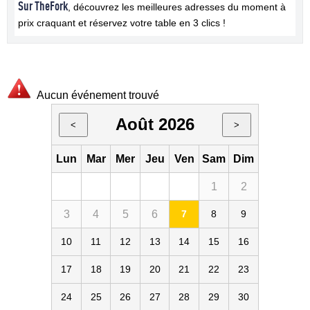
Sur TheFork
, découvrez les meilleures adresses du moment à
prix craquant et réservez votre table en 3 clics !
Aucun événement trouvé
Août 2026
<
>
Lun
Mar
Mer
Jeu
Ven
Sam
Dim
1
2
3
4
5
6
7
8
9
10
11
12
13
14
15
16
17
18
19
20
21
22
23
24
25
26
27
28
29
30