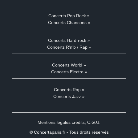
Concerts Pop Rock »
Concerts Chansons »
Concerts Hard-rock »
Concerts R'n'b / Rap »
Concerts World »
Concerts Electro »
Concerts Rap »
Concerts Jazz »
Mentions légales crédits
,
C.G.U.
© Concertaparis.fr - Tous droits réservés