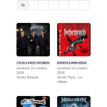
31
STOCHELO & MOZES ROSENBERG
BEHEMOTH & DIMMU BORGIR
vendredi 16 octobre
vendredi 16 octobre
2026
2026
Studio Raspail
Zénith Paris - La
Villette