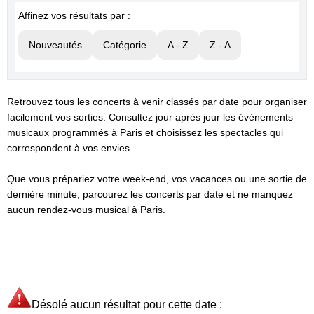
Affinez vos résultats par :
Nouveautés
Catégorie
A - Z
Z - A
Retrouvez tous les concerts à venir classés par date pour organiser
facilement vos sorties. Consultez jour après jour les événements
musicaux programmés à Paris et choisissez les spectacles qui
correspondent à vos envies.
Que vous prépariez votre week-end, vos vacances ou une sortie de
dernière minute, parcourez les concerts par date et ne manquez
aucun rendez-vous musical à Paris.
Désolé aucun résultat pour cette date :