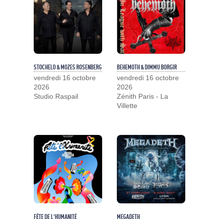
STOCHELO & MOZES ROSENBERG
BEHEMOTH & DIMMU BORGIR
vendredi 16 octobre
vendredi 16 octobre
2026
2026
Studio Raspail
Zénith Paris - La
Villette
FÊTE DE L'HUMANITÉ
MEGADETH