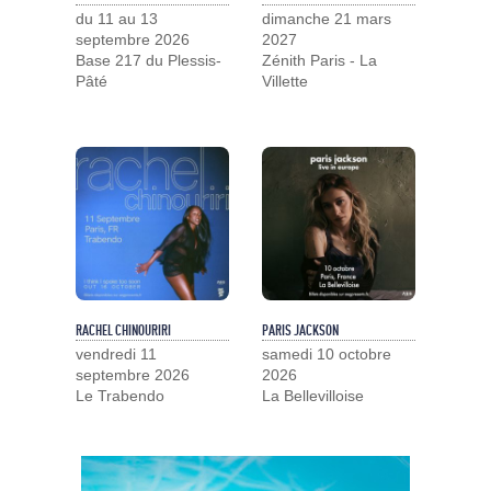
du 11 au 13
dimanche 21 mars
septembre 2026
2027
Base 217 du Plessis-
Zénith Paris - La
Pâté
Villette
RACHEL CHINOURIRI
PARIS JACKSON
vendredi 11
samedi 10 octobre
septembre 2026
2026
Le Trabendo
La Bellevilloise