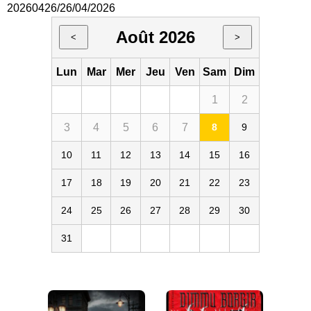
20260426/26/04/2026
Août 2026
<
>
Lun
Mar
Mer
Jeu
Ven
Sam
Dim
1
2
3
4
5
6
7
8
9
10
11
12
13
14
15
16
17
18
19
20
21
22
23
24
25
26
27
28
29
30
31