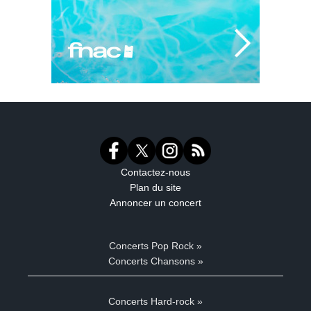
Contactez-nous
Plan du site
Annoncer un concert
Concerts Pop Rock »
Concerts Chansons »
Concerts Hard-rock »