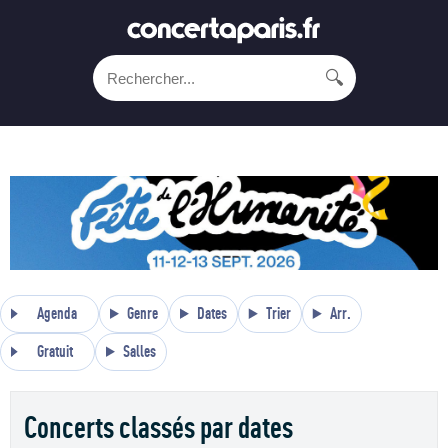
🔍
Agenda
Genre
Dates
Trier
Arr.
Gratuit
Salles
Concerts classés par dates