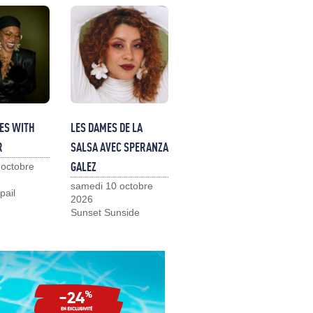
ES WITH
LES DAMES DE LA
R
SALSA AVEC SPERANZA
GALEZ
 octobre
samedi 10 octobre
pail
2026
Sunset Sunside