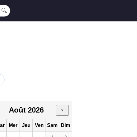
🔍
Août 2026
>
ar
Mer
Jeu
Ven
Sam
Dim