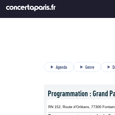
Agenda
Genre
D
Programmation : Grand Pa
RN 152, Route d'Orléans, 77300 Fontai