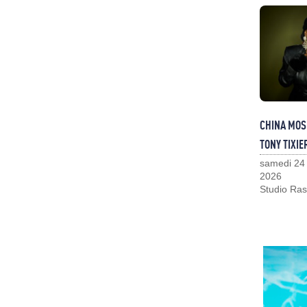
CHINA MOS
TONY TIXIE
samedi 24
2026
Studio Ras