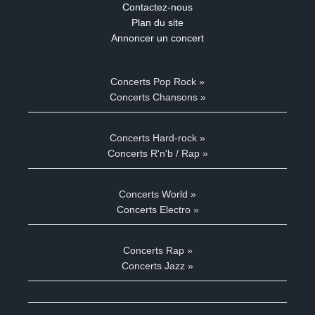
Contactez-nous
Plan du site
Annoncer un concert
Concerts Pop Rock »
Concerts Chansons »
Concerts Hard-rock »
Concerts R'n'b / Rap »
Concerts World »
Concerts Electro »
Concerts Rap »
Concerts Jazz »