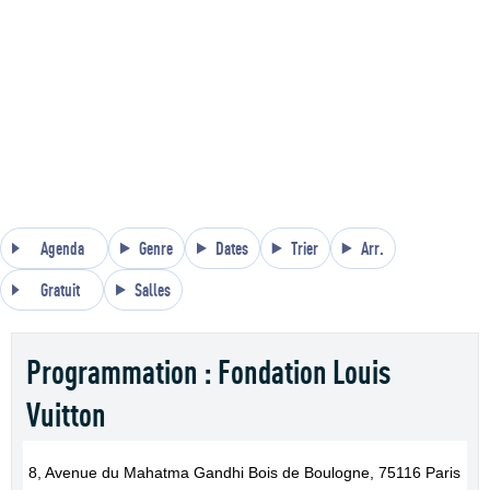
Agenda
Genre
Dates
Trier
Arr.
Gratuit
Salles
Programmation : Fondation Louis
Vuitton
8, Avenue du Mahatma Gandhi Bois de Boulogne, 75116 Paris