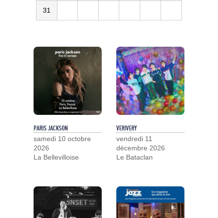
31
PARIS JACKSON
VERIVERY
samedi 10 octobre
vendredi 11
2026
décembre 2026
La Bellevilloise
Le Bataclan