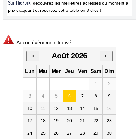
Sur TheFork
, découvrez les meilleures adresses du moment à
prix craquant et réservez votre table en 3 clics !
Aucun événement trouvé
Août 2026
<
>
Lun
Mar
Mer
Jeu
Ven
Sam
Dim
1
2
3
4
5
6
7
8
9
10
11
12
13
14
15
16
17
18
19
20
21
22
23
24
25
26
27
28
29
30