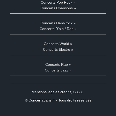
Concerts Pop Rock »
Concerts Chansons »
Concerts Hard-rock »
Concerts R'n'b / Rap »
Concerts World »
Concerts Electro »
Concerts Rap »
Concerts Jazz »
Mentions légales crédits
,
C.G.U.
© Concertaparis.fr - Tous droits réservés