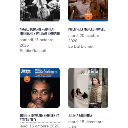
ANGELO DEBARRE + ADRIEN
PHILIPPE ET MARCEL POWELL
MOIGNARD + WILLIAM BRUNARD
mardi 20 octobre
samedi 17 octobre
2026
2026
Le Bal Blomet
Studio Raspail
TRIBUTE TO WAYNE SHORTER BY
JULIETA & BLEMMA
STEFAN FILEY
mardi 15 décembre
jeudi 15 octobre 2026
2026