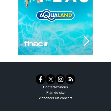
Contactez-nous
Plan du site
Annoncer un concert