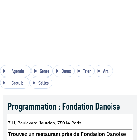
Agenda
Genre
Dates
Trier
Arr.
Gratuit
Salles
Programmation : Fondation Danoise
7 H, Boulevard Jourdan, 75014 Paris
Trouvez un restaurant près de Fondation Danoise