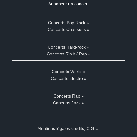
Annoncer un concert
Concerts Pop Rock »
Concerts Chansons »
Concerts Hard-rock »
Concerts R'n'b / Rap »
Concerts World »
Concerts Electro »
Concerts Rap »
Concerts Jazz »
Mentions légales crédits
,
C.G.U.