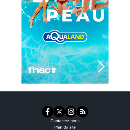
Contactez-nous
Plan du site