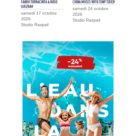
FANOU TORRACINTA & HUGO
CHINA MOSES WITH TONY TIXIER
GUEZBAR
samedi 24 octobre
samedi 17 octobre
2026
2026
Studio Raspail
Studio Raspail