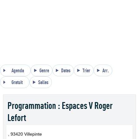
Agenda
Genre
Dates
Trier
Arr.
Gratuit
Salles
Programmation : Espaces V Roger
Lefort
, 93420 Villepinte