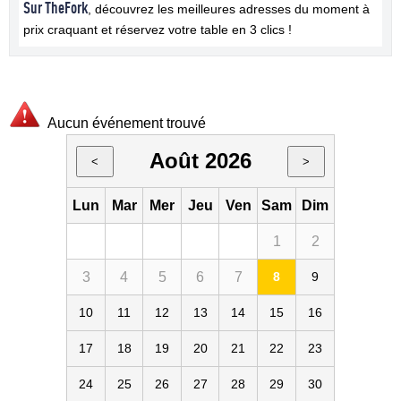
Sur TheFork
, découvrez les meilleures adresses du moment à
prix craquant et réservez votre table en 3 clics !
Aucun événement trouvé
Août 2026
<
>
Lun
Mar
Mer
Jeu
Ven
Sam
Dim
1
2
3
4
5
6
7
8
9
10
11
12
13
14
15
16
17
18
19
20
21
22
23
24
25
26
27
28
29
30