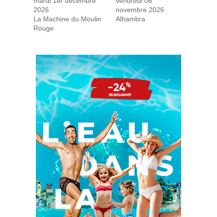
mardi 1er décembre
vendredi 06
2026
novembre 2026
La Machine du Moulin
Alhambra
Rouge