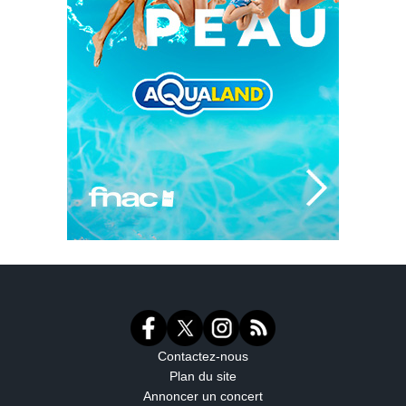
Contactez-nous
Plan du site
Annoncer un concert