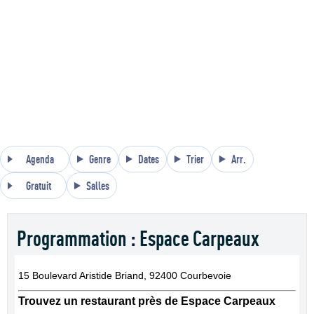
Agenda
Genre
Dates
Trier
Arr.
Gratuit
Salles
Programmation : Espace Carpeaux
15 Boulevard Aristide Briand, 92400 Courbevoie
Trouvez un restaurant près de Espace Carpeaux