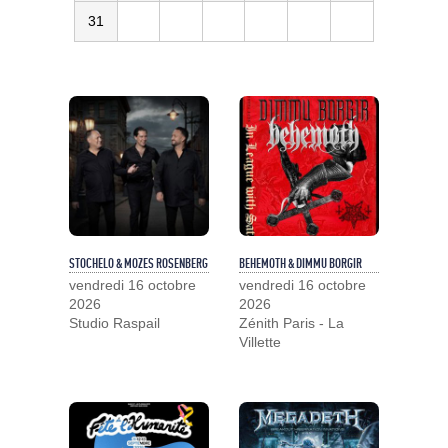
31
STOCHELO & MOZES ROSENBERG
BEHEMOTH & DIMMU BORGIR
vendredi 16 octobre
vendredi 16 octobre
2026
2026
Studio Raspail
Zénith Paris - La
Villette