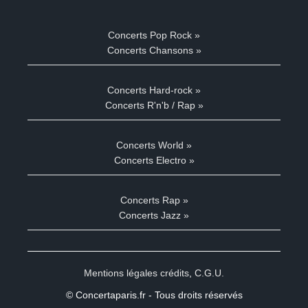
Concerts Pop Rock »
Concerts Chansons »
Concerts Hard-rock »
Concerts R'n'b / Rap »
Concerts World »
Concerts Electro »
Concerts Rap »
Concerts Jazz »
Mentions légales crédits
,
C.G.U.
© Concertaparis.fr - Tous droits réservés