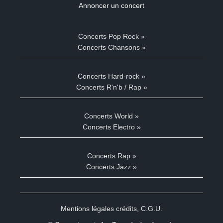
Annoncer un concert
Concerts Pop Rock »
Concerts Chansons »
Concerts Hard-rock »
Concerts R'n'b / Rap »
Concerts World »
Concerts Electro »
Concerts Rap »
Concerts Jazz »
Mentions légales crédits
,
C.G.U.