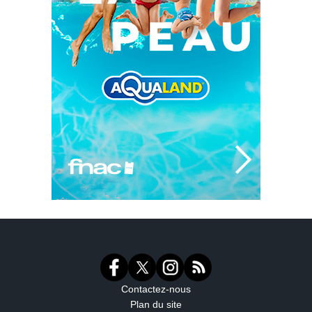
Contactez-nous
Plan du site