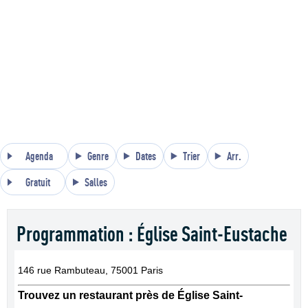
Agenda
Genre
Dates
Trier
Arr.
Gratuit
Salles
Programmation : Église Saint-Eustache
146 rue Rambuteau, 75001 Paris
Trouvez un restaurant près de Église Saint-