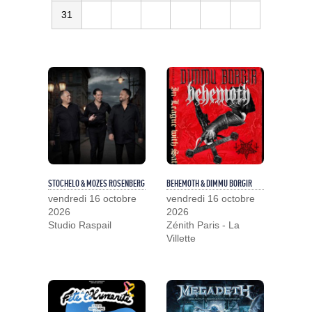
31
STOCHELO & MOZES ROSENBERG
BEHEMOTH & DIMMU BORGIR
vendredi 16 octobre
vendredi 16 octobre
2026
2026
Studio Raspail
Zénith Paris - La
Villette