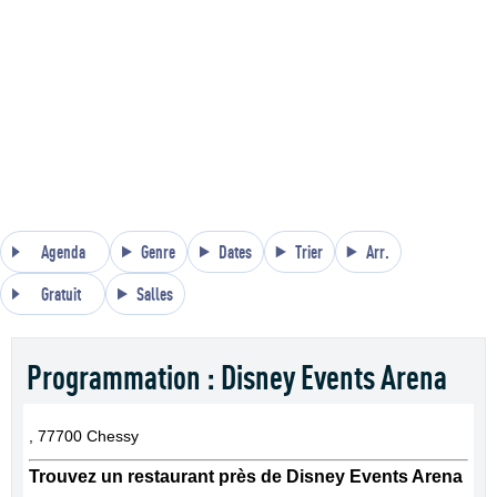
Agenda
Genre
Dates
Trier
Arr.
Gratuit
Salles
Programmation : Disney Events Arena
, 77700 Chessy
Trouvez un restaurant près de Disney Events Arena