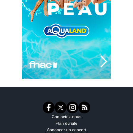
Contactez-nous
Plan du site
Annoncer un concert