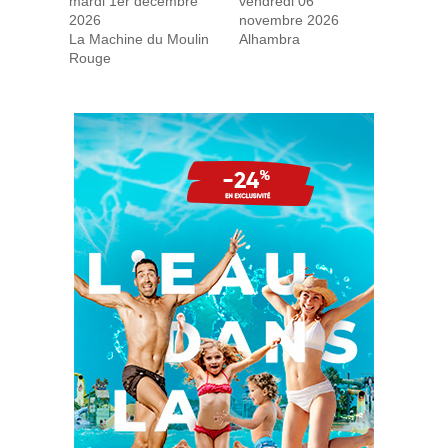
mardi 1er décembre
vendredi 06
2026
novembre 2026
La Machine du Moulin
Alhambra
Rouge