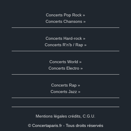
Concerts Pop Rock »
Concerts Chansons »
Concerts Hard-rock »
Concerts R'n'b / Rap »
Concerts World »
Concerts Electro »
Concerts Rap »
Concerts Jazz »
Mentions légales crédits
,
C.G.U.
© Concertaparis.fr - Tous droits réservés