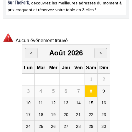
Sur TheFork
, découvrez les meilleures adresses du moment à
prix craquant et réservez votre table en 3 clics !
Aucun événement trouvé
Août 2026
<
>
Lun
Mar
Mer
Jeu
Ven
Sam
Dim
1
2
3
4
5
6
7
8
9
10
11
12
13
14
15
16
17
18
19
20
21
22
23
24
25
26
27
28
29
30