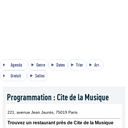
Agenda
Genre
Dates
Trier
Arr.
Gratuit
Salles
Programmation : Cite de la Musique
221, avenue Jean Jaurès, 75019 Paris
Trouvez un restaurant près de Cite de la Musique