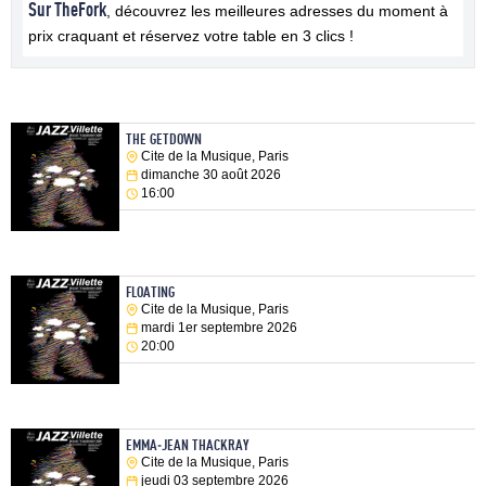
Sur TheFork
, découvrez les meilleures adresses du moment à
prix craquant et réservez votre table en 3 clics !
THE GETDOWN
Cite de la Musique, Paris
dimanche 30 août 2026
16:00
FLOATING
Cite de la Musique, Paris
mardi 1er septembre 2026
20:00
EMMA-JEAN THACKRAY
Cite de la Musique, Paris
jeudi 03 septembre 2026