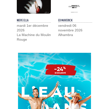
NIEVE ELLA
ED MAVERICK
mardi 1er décembre
vendredi 06
2026
novembre 2026
La Machine du Moulin
Alhambra
Rouge