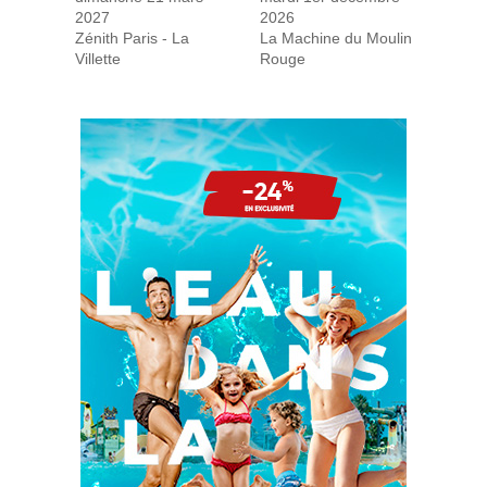
2027
2026
Zénith Paris - La
La Machine du Moulin
Villette
Rouge