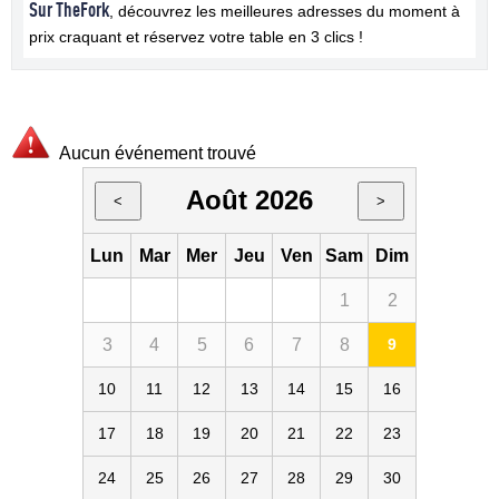
Sur TheFork
, découvrez les meilleures adresses du moment à
prix craquant et réservez votre table en 3 clics !
Aucun événement trouvé
Août 2026
<
>
Lun
Mar
Mer
Jeu
Ven
Sam
Dim
1
2
3
4
5
6
7
8
9
10
11
12
13
14
15
16
17
18
19
20
21
22
23
24
25
26
27
28
29
30