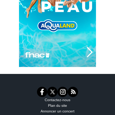
Contactez-nous
Plan du site
Annoncer un concert