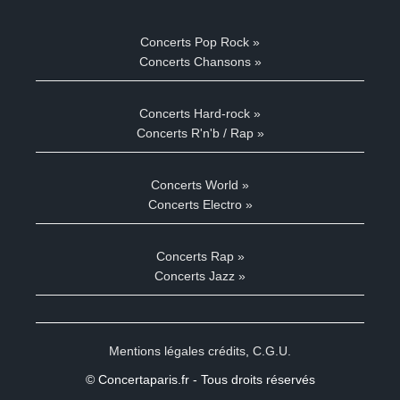
Concerts Pop Rock »
Concerts Chansons »
Concerts Hard-rock »
Concerts R'n'b / Rap »
Concerts World »
Concerts Electro »
Concerts Rap »
Concerts Jazz »
Mentions légales crédits
,
C.G.U.
© Concertaparis.fr - Tous droits réservés