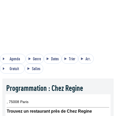
Agenda
Genre
Dates
Trier
Arr.
Gratuit
Salles
Programmation : Chez Regine
, 75008 Paris
Trouvez un restaurant près de Chez Regine