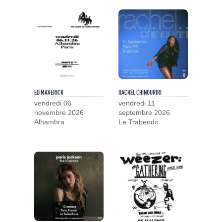
ED MAVERICK
RACHEL CHINOURIRI
vendredi 06
vendredi 11
novembre 2026
septembre 2026
Alhambra
Le Trabendo