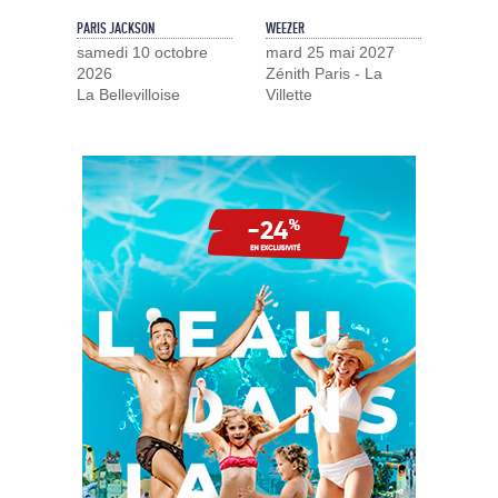
PARIS JACKSON
WEEZER
samedi 10 octobre
mard 25 mai 2027
2026
Zénith Paris - La
La Bellevilloise
Villette