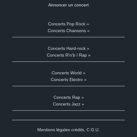
Annoncer un concert
Concerts Pop Rock »
Concerts Chansons »
Concerts Hard-rock »
Concerts R'n'b / Rap »
Concerts World »
Concerts Electro »
Concerts Rap »
Concerts Jazz »
Mentions légales crédits
,
C.G.U.