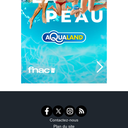
Contactez-nous
Plan du site