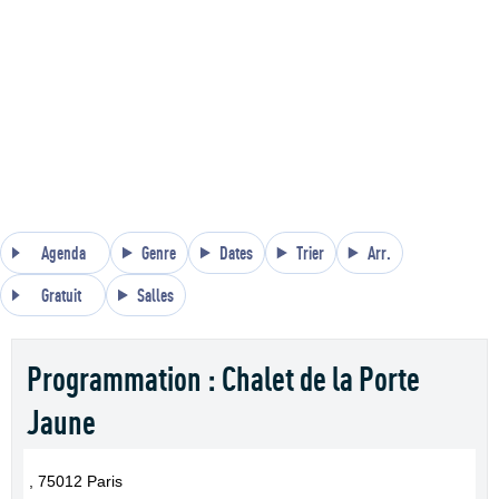
Agenda
Genre
Dates
Trier
Arr.
Gratuit
Salles
Programmation : Chalet de la Porte
Jaune
, 75012 Paris