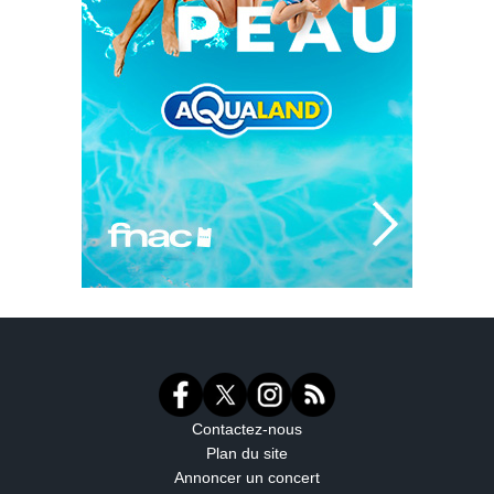
Contactez-nous
Plan du site
Annoncer un concert