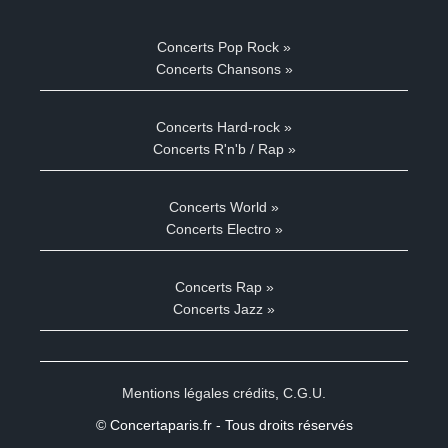
Concerts Pop Rock »
Concerts Chansons »
Concerts Hard-rock »
Concerts R'n'b / Rap »
Concerts World »
Concerts Electro »
Concerts Rap »
Concerts Jazz »
Mentions légales crédits
,
C.G.U.
© Concertaparis.fr - Tous droits réservés