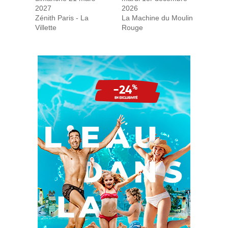
2027
2026
Zénith Paris - La
La Machine du Moulin
Villette
Rouge