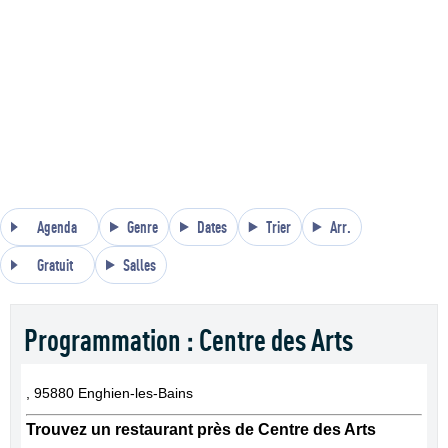
Agenda
Genre
Dates
Trier
Arr.
Gratuit
Salles
Programmation : Centre des Arts
, 95880 Enghien-les-Bains
Trouvez un restaurant près de Centre des Arts