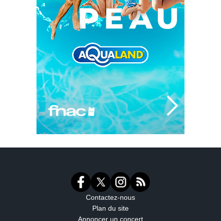
Contactez-nous
Plan du site
Annoncer un concert