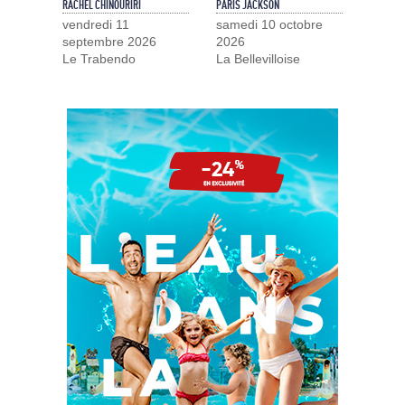
RACHEL CHINOURIRI
PARIS JACKSON
vendredi 11
samedi 10 octobre
septembre 2026
2026
Le Trabendo
La Bellevilloise