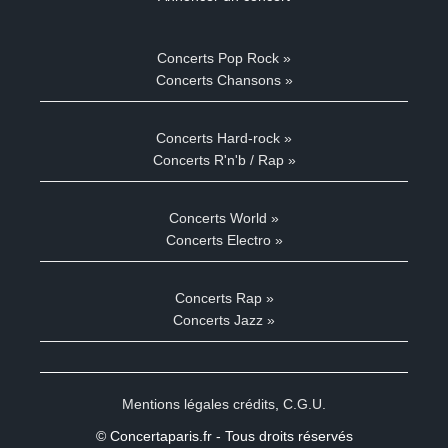
Concerts Pop Rock »
Concerts Chansons »
Concerts Hard-rock »
Concerts R'n'b / Rap »
Concerts World »
Concerts Electro »
Concerts Rap »
Concerts Jazz »
Mentions légales crédits
,
C.G.U.
© Concertaparis.fr - Tous droits réservés