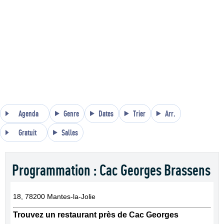
Agenda
Genre
Dates
Trier
Arr.
Gratuit
Salles
Programmation : Cac Georges Brassens
18, 78200 Mantes-la-Jolie
Trouvez un restaurant près de Cac Georges