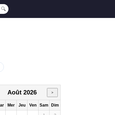
🔍
Août 2026
>
ar
Mer
Jeu
Ven
Sam
Dim