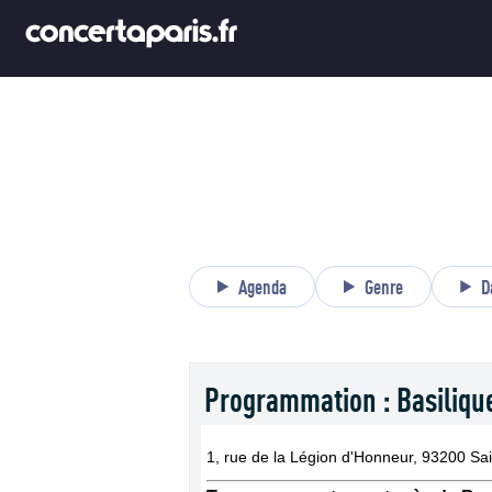
Agenda
Genre
D
Programmation : Basilique
1, rue de la Légion d'Honneur, 93200 Sa