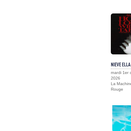
NIEVE ELLA
mardi 1er
2026
La Machin
Rouge