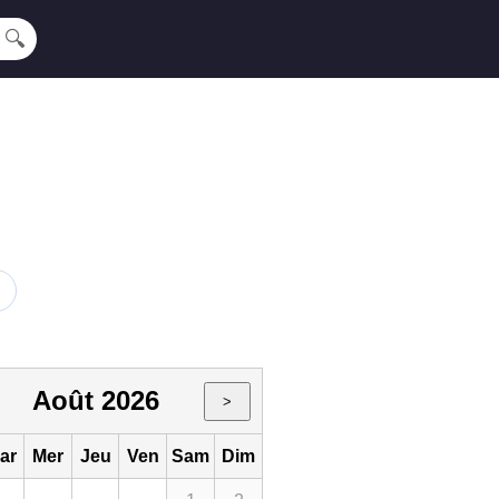
🔍
Août 2026
>
ar
Mer
Jeu
Ven
Sam
Dim