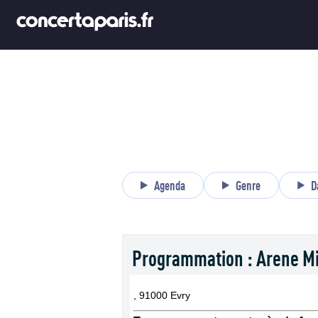
Agenda
Genre
D
Programmation : Arene Mi
, 91000 Evry