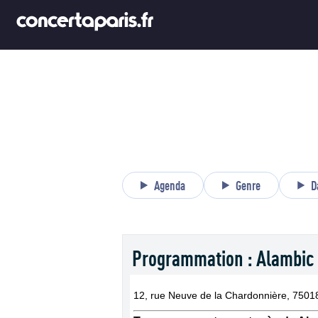
Agenda
Genre
D
Programmation : Alambic
12, rue Neuve de la Chardonnière, 75018