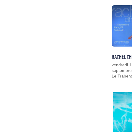
RACHEL CH
vendredi 1
septembre
Le Traben