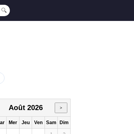
🔍
Août 2026
>
ar
Mer
Jeu
Ven
Sam
Dim