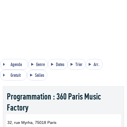
Agenda
Genre
Dates
Trier
Arr.
Gratuit
Salles
Programmation : 360 Paris Music
Factory
32, rue Myrha, 75018 Paris