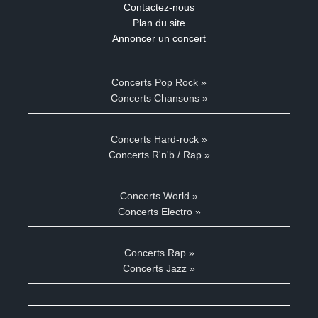
Contactez-nous
Plan du site
Annoncer un concert
Concerts Pop Rock »
Concerts Chansons »
Concerts Hard-rock »
Concerts R'n'b / Rap »
Concerts World »
Concerts Electro »
Concerts Rap »
Concerts Jazz »